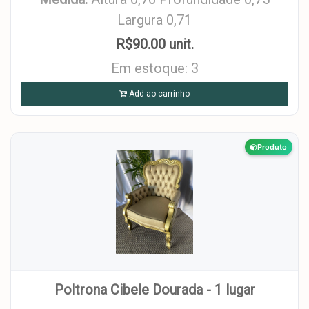
Largura 0,71
R$90.00 unit.
Em estoque: 3
Add ao carrinho
Produto
Poltrona Cibele Dourada - 1 lugar