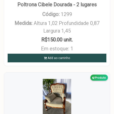
Poltrona Cibele Dourada - 2 lugares
Código:
1299
Medida:
Altura 1,02 Profundidade 0,87
Largura 1,45
R$150.00 unit.
Em estoque: 1
Add ao carrinho
Produto