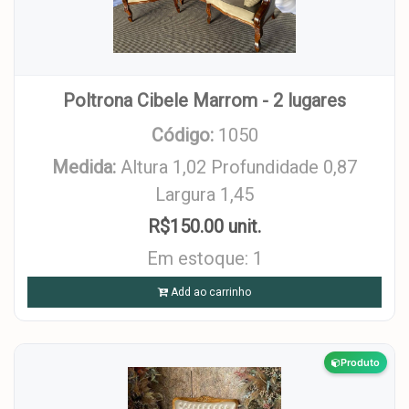
Poltrona Cibele Marrom - 2 lugares
Código:
1050
Medida:
Altura 1,02 Profundidade 0,87
Largura 1,45
R$150.00 unit.
Em estoque: 1
Add ao carrinho
Produto