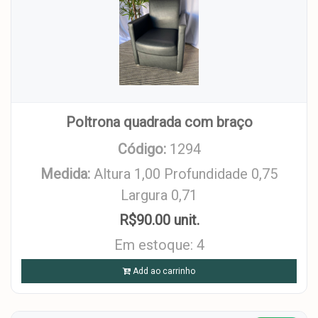
Poltrona quadrada com braço
Código:
1294
Medida:
Altura 1,00 Profundidade 0,75
Largura 0,71
R$90.00 unit.
Em estoque: 4
Add ao carrinho