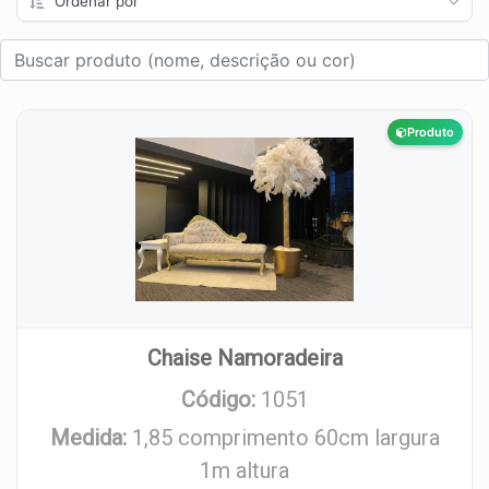
Produto
Chaise Namoradeira
Código:
1051
Medida:
1,85 comprimento 60cm largura
1m altura