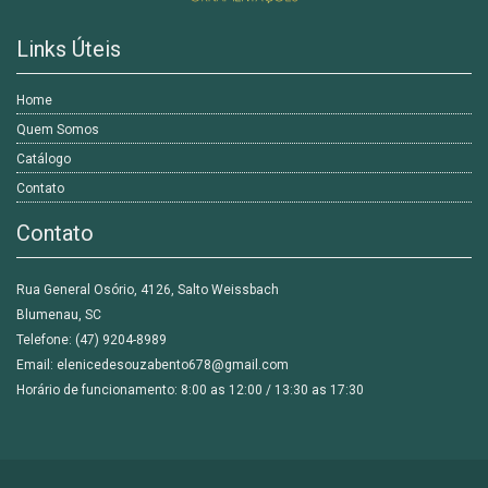
Links Úteis
Home
Quem Somos
Catálogo
Contato
Contato
Rua General Osório, 4126, Salto Weissbach
Blumenau, SC
Telefone: (47) 9204-8989
Email: elenicedesouzabento678@gmail.com
Horário de funcionamento: 8:00 as 12:00 / 13:30 as 17:30