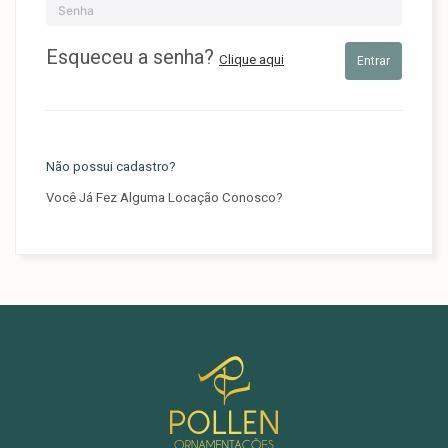
Esqueceu a senha?
Clique aqui
Entrar
Não possui cadastro?
Você Já Fez Alguma Locação Conosco?