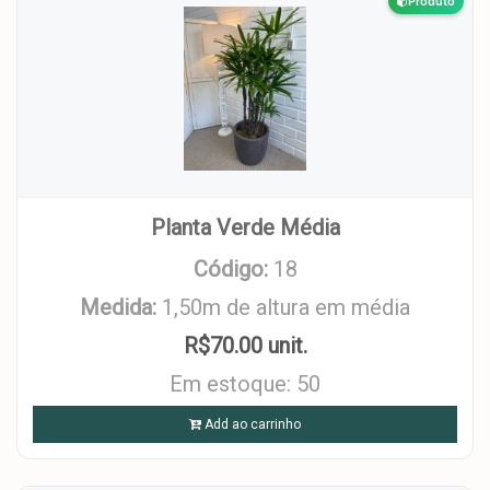
Produto
Planta Verde Média
Código:
18
Medida:
1,50m de altura em média
R$70.00 unit.
Em estoque: 50
Add ao carrinho