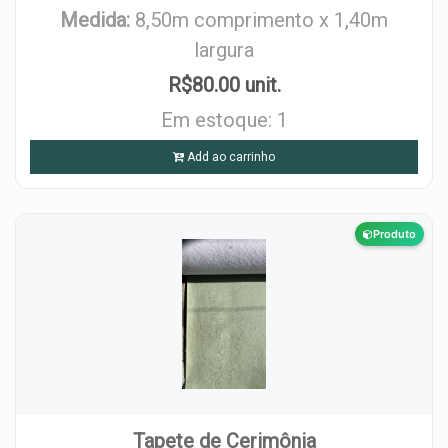
Medida:
8,50m comprimento x 1,40m
largura
R$80.00 unit.
Em estoque: 1
Add ao carrinho
Produto
Tapete de Cerimônia