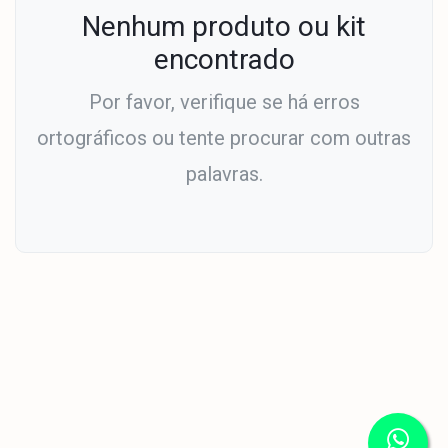
Nenhum produto ou kit
encontrado
Por favor, verifique se há erros
ortográficos ou tente procurar com outras
palavras.