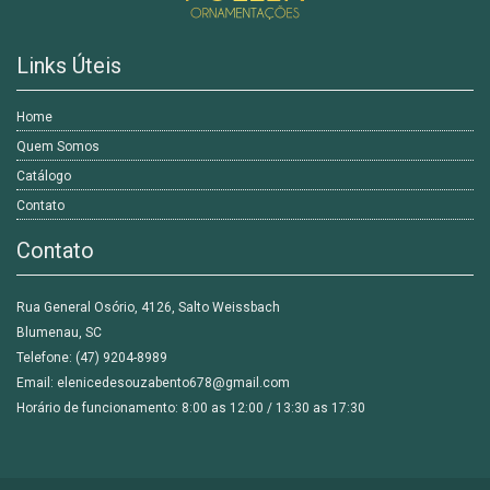
Links Úteis
Home
Quem Somos
Catálogo
Contato
Contato
Rua General Osório, 4126, Salto Weissbach
Blumenau, SC
Telefone: (47) 9204-8989
Email: elenicedesouzabento678@gmail.com
Horário de funcionamento: 8:00 as 12:00 / 13:30 as 17:30